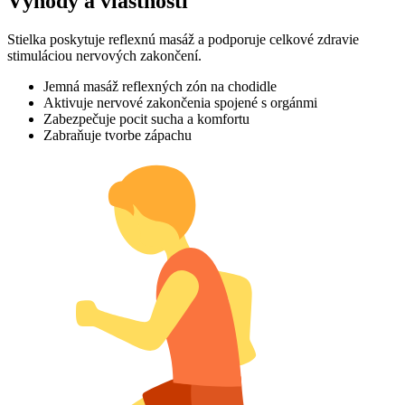
Výhody a vlastnosti
Stielka poskytuje reflexnú masáž a podporuje celkové zdravie
stimuláciou nervových zakončení.
Jemná masáž reflexných zón na chodidle
Aktivuje nervové zakončenia spojené s orgánmi
Zabezpečuje pocit sucha a komfortu
Zabraňuje tvorbe zápachu