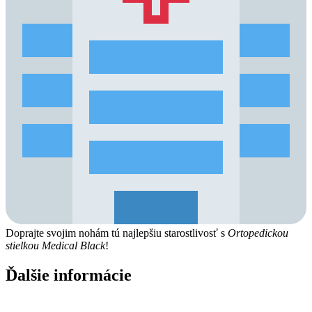
Doprajte svojim nohám tú najlepšiu starostlivosť s
Ortopedickou
stielkou Medical Black
!
Ďalšie informácie