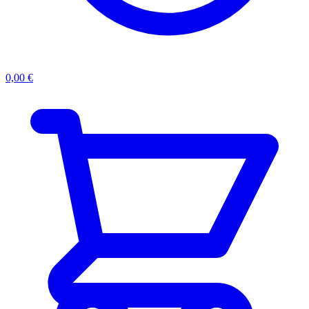
0,00
€