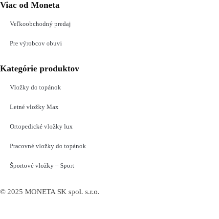
Viac od Moneta
Veľkoobchodný predaj
Pre výrobcov obuvi
Kategórie produktov
Vložky do topánok
Letné vložky Max
Ortopedické vložky lux
Pracovné vložky do topánok
Športové vložky – Sport
© 2025 MONETA SK spol. s.r.o.