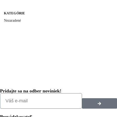
KATEGÓRIE
Nezaradené
Pridajte sa na odber noviniek!
Prevádzkovateľ