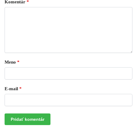
Komentár
*
Meno
*
E-mail
*