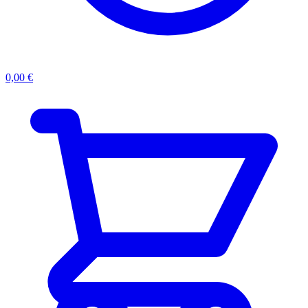
0,00
€