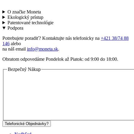
O značke Moneta
Ekologický prístup
Patentované technológie
Podpora
Potrebujete poradiť? Kontaktujte nás telefonicky na
+421 38/74 88
146
alebo
na náš email
info@moneta.sk
.
Obratom odpovedáme Pondelok až Piatok: od 9:00 do 18:00.
Bezpečný Nákup
Telefonické Objednávky?