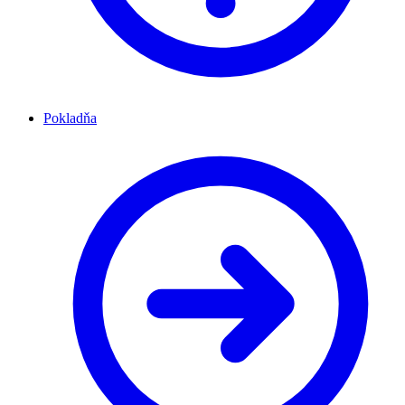
Pokladňa