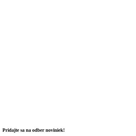
Pridajte sa na odber noviniek!