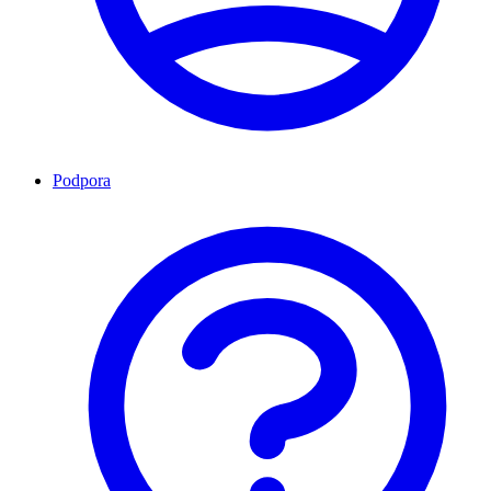
Podpora