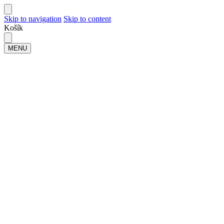
Skip to navigation
Skip to content
Košík
MENU