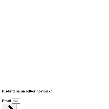
Pridajte sa na odber noviniek!
Email