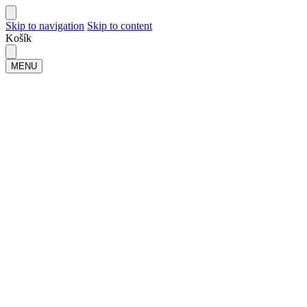
Skip to navigation
Skip to content
Košík
MENU