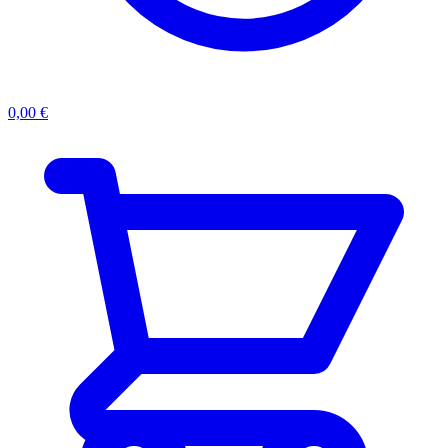
0,00
€