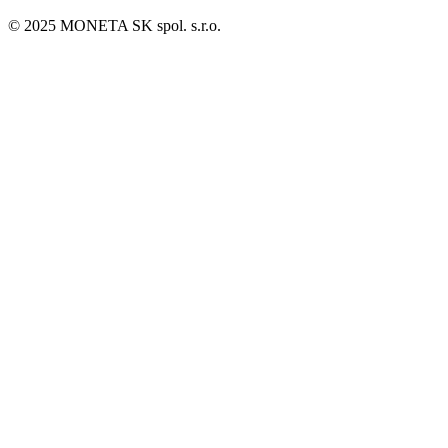
© 2025 MONETA SK spol. s.r.o.