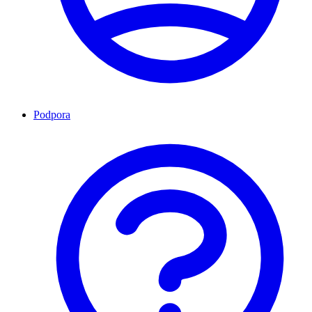
Podpora