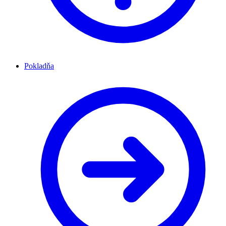
Pokladňa