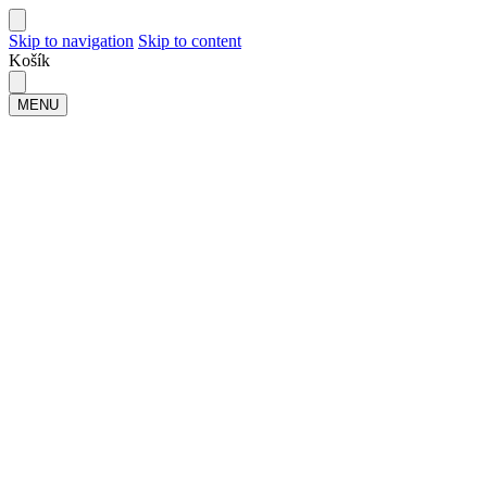
Skip to navigation
Skip to content
Košík
MENU