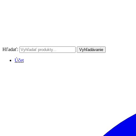
Hľadať:
Vyhľadávanie
Účet