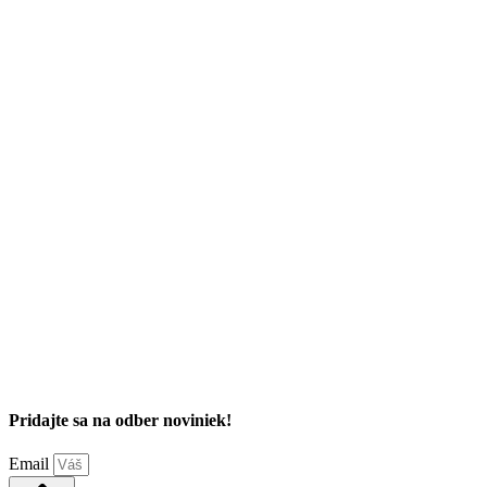
Pridajte sa na odber noviniek!
Email