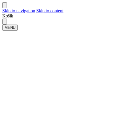
Skip to navigation
Skip to content
Košík
MENU