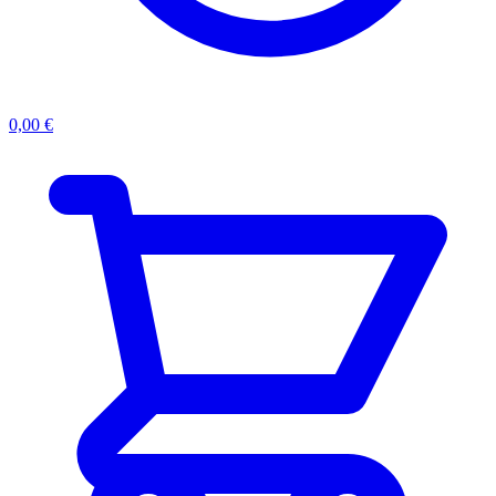
0,00
€