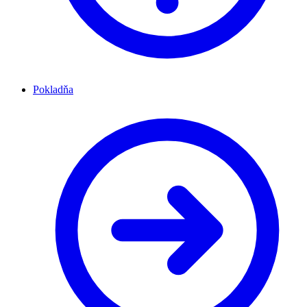
Pokladňa