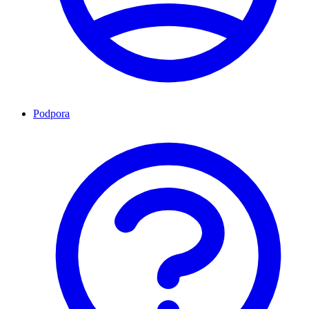
Podpora