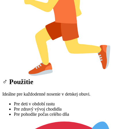
‍♂ Použitie
Ideálne pre každodenné nosenie v detskej obuvi.
Pre deti v období rastu
Pre zdravý vývoj chodidla
Pre pohodlie počas celého dňa