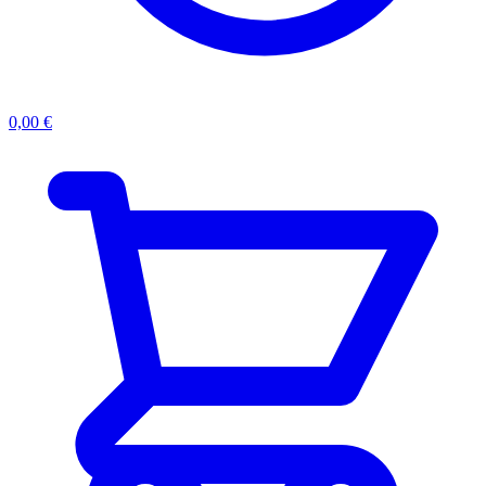
0,00
€