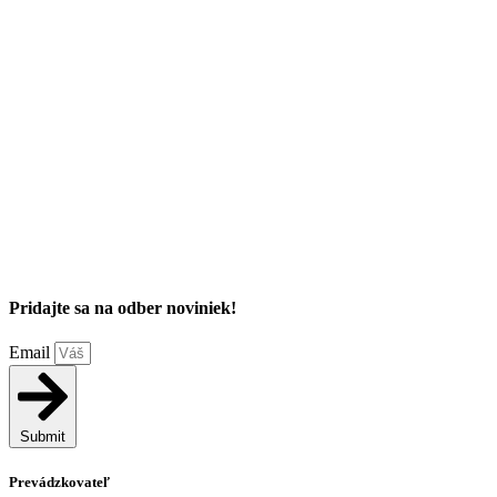
Pridajte sa na odber noviniek!
Email
Submit
Prevádzkovateľ