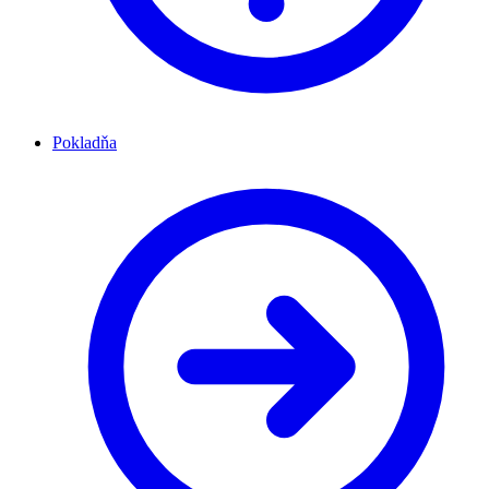
Pokladňa