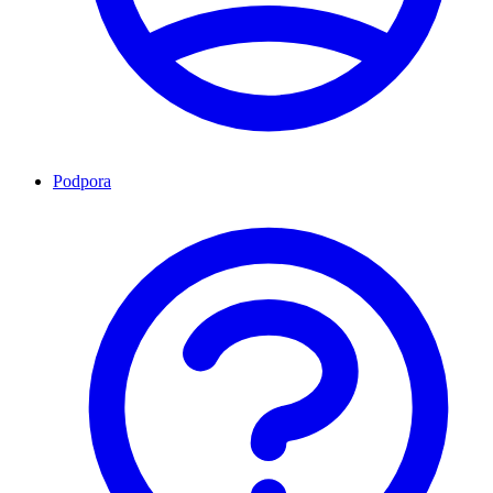
Podpora