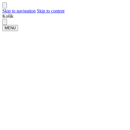
Skip to navigation
Skip to content
Košík
MENU