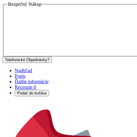
Bezpečný Nákup
Telefonické Objednávky?
Nadhľad
Popis
Ďalšie informácie
Recenzie
0
Pridať do košíka